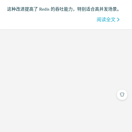
这种改进提高了 Redis 的吞吐能力，特别适合高并发场景。
阅读全文