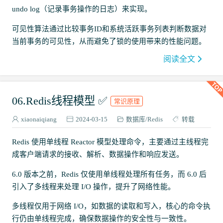
undo log（记录事务操作的日志）来实现。
可见性算法通过比较事务ID和系统活跃事务列表判断数据对
当前事务的可见性，从而避免了锁的使用带来的性能问题。
阅读全文
06.Redis线程模型 ✅
常识原理
xiaonaiqiang
2024-03-15
数据库
Redis
转载
Redis 使用单线程 Reactor 模型处理命令，主要通过主线程完
成客户端请求的接收、解析、数据操作和响应发送。
6.0 版本之前，Redis 仅使用单线程处理所有任务，而 6.0 后
引入了多线程来处理 I/O 操作，提升了网络性能。
多线程仅用于网络 I/O，如数据的读取和写入，核心的命令执
行仍由单线程完成，确保数据操作的安全性与一致性。