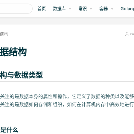
首页
数据库
常识
容器
Golan
结构
xi
数据结构
结构与数据类型
关注的是数据本身的属性和操作，它定义了数据的种类以及能够
关注的是数据如何存储和组织，如何在计算机内存中高效地进行
构是什么