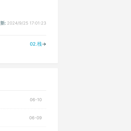
新:
2024/9/25 17:01:23
02.栈
→
06-10
06-09