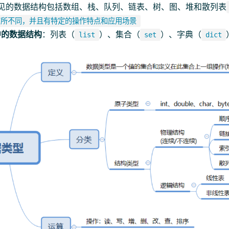
见的数据结构包括数组、栈、队列、链表、树、图、堆和散列表
有所不同，并且有特定的操作特点和应用场景
n中的数据结构
：列表（
）、集合（
）、字典（
list
set
dict