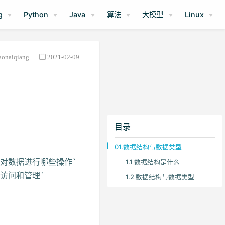
g
Python
Java
算法
大模型
Linux
aonaiqiang
2021-02-09
目录
01.数据结构与数据类型
对数据进行哪些操作`
1.1 数据结构是什么
访问和管理`
1.2 数据结构与数据类型