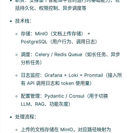
括持久化、权限控制、异步调度等
技术栈：
存储：MinIO（文档上传存储） +
PostgreSQL（用户行为、调用日志）
调度：Celery / Redis Queue（如长任务、异步
分析任务）
日志监控：Grafana + Loki + Promtail（接入所
有 API 调用日志和 token 使用量）
配置管理：Pydantic / Consul（用于切换
LLM、RAG、功能灰度）
处理流程：
上传的文档存储在 MinIO，对应路径映射为