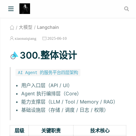
大模型
Langchain
xiaonaiqiang
2025-06-10
300.整体设计
AI Agent 的服务平台四层架构
用户入口层（API / UI）
Agent 执行编排层（Core）
能力支撑层（LLM / Tool / Memory / RAG）
基础设施层（存储 / 调度 / 日志 / 权限）
层级
关键职责
技术核心