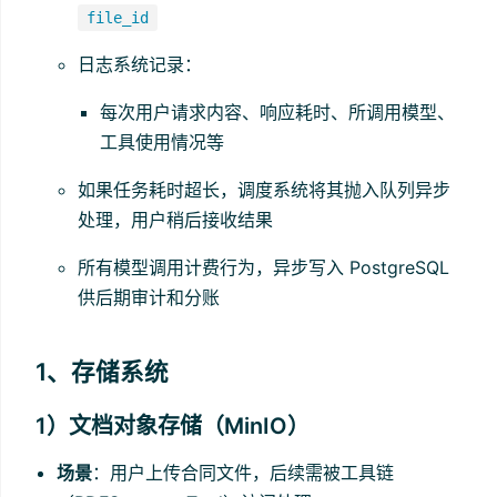
file_id
日志系统记录：
每次用户请求内容、响应耗时、所调用模型、
工具使用情况等
如果任务耗时超长，调度系统将其抛入队列异步
处理，用户稍后接收结果
所有模型调用计费行为，异步写入 PostgreSQL
供后期审计和分账
1、存储系统
1）文档对象存储（MinIO）
场景
：用户上传合同文件，后续需被工具链