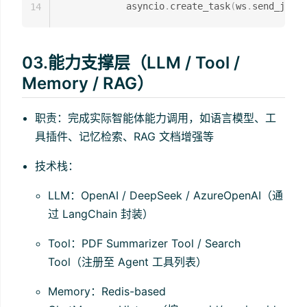
            asyncio
.
create_task
(
ws
.
send_json
(
14
03.能力支撑层（LLM / Tool /
Memory / RAG）
职责：完成实际智能体能力调用，如语言模型、工
具插件、记忆检索、RAG 文档增强等
技术栈：
LLM：OpenAI / DeepSeek / AzureOpenAI（通
过 LangChain 封装）
Tool：PDF Summarizer Tool / Search
Tool（注册至 Agent 工具列表）
Memory：Redis-based