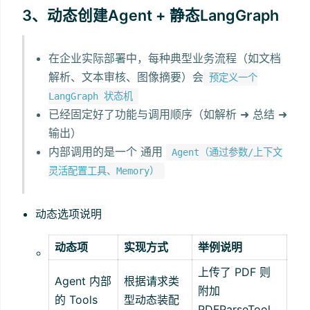
3、动态创建Agent + 静态LangGraph
在企业实际部署中，每种典型业务流程（如文档
解析、文本审核、图像摘要）会
预定义一个
LangGraph 状态机
已经固定好了功能与调用顺序（如解析 ➜ 总结 ➜
输出）
内部调用的是一个 通用
Agent（通过参数/上下文
灵活配置工具、Memory）
动态选项说明
动态项
实现方式
举例说明
上传了 PDF 则
Agent 内部
根据请求类
附加
的 Tools
型动态装配
PDFParseTool