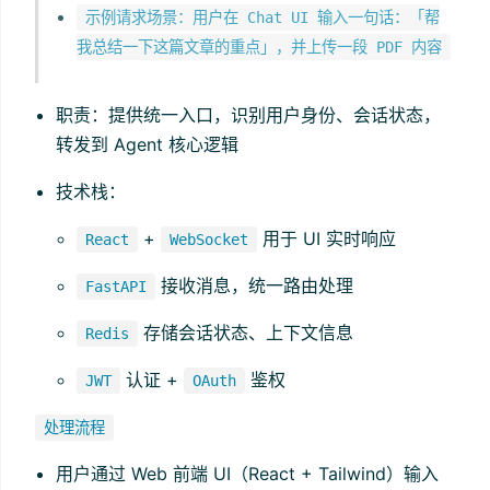
示例请求场景：用户在 Chat UI 输入一句话：「帮
我总结一下这篇文章的重点」，并上传一段 PDF 内容
职责：提供统一入口，识别用户身份、会话状态，
转发到 Agent 核心逻辑
技术栈：
+
用于 UI 实时响应
React
WebSocket
接收消息，统一路由处理
FastAPI
存储会话状态、上下文信息
Redis
认证 +
鉴权
JWT
OAuth
处理流程
用户通过 Web 前端 UI（React + Tailwind）输入