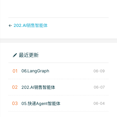
←
202.AI销售智能体
最近更新
01
06.LangGraph
06-09
02
202.AI销售智能体
06-07
03
05.快递Agent智能体
06-04